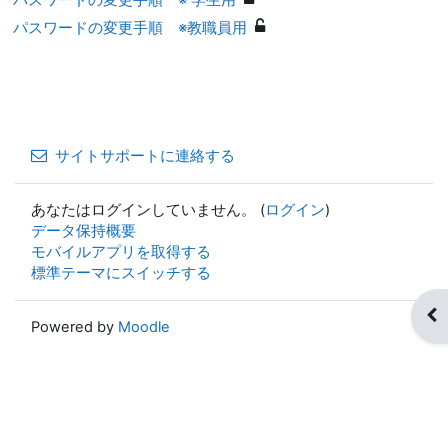
パスワードの変更手順 ※教職員用
サイトサポートに連絡する
あなたはログインしていません。 (
ログイン
)
データ保持概要
モバイルアプリを取得する
標準テーマにスイッチする
ブ
Powered by
Moodle