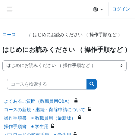
メインコンテンツへスキップする
ログイン
サイドパネル
コース
はじめにお読みください （ 操作手順など ）
はじめにお読みください （ 操作手順など ）
コースカテゴリ
コースを検索する
コースを検索する
よくあるご質問（教職員用Q&A）
コースの新規・継続・削除申請について
操作手順書 ※ 教職員用（最新版）
操作手順書 ※ 学生用
パスワードの変更手順 ※ 学生用