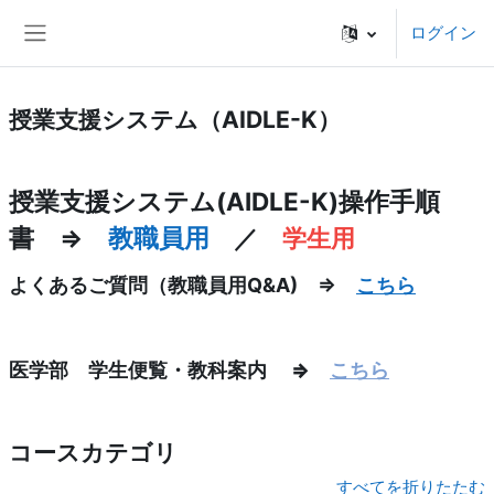
メインコンテンツへスキップする
ログイン
サイドパネル
授業支援システム（AIDLE-K）
授業支援システム(AIDLE-K)操作手順
書 ⇒
教職員用
／
学生用
よくあるご質問（教職員用Q&A) ⇒
こちら
医学部 学生便覧・教科案内
⇒
こちら
コースカテゴリ
すべてを折りたたむ