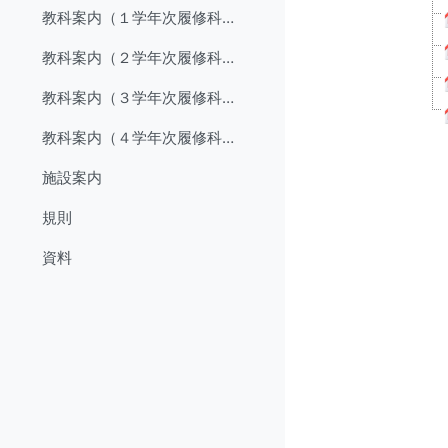
教科案内（１学年次履修科目）
教科案内（２学年次履修科目）
教科案内（３学年次履修科目）
教科案内（４学年次履修科目）
施設案内
規則
資料