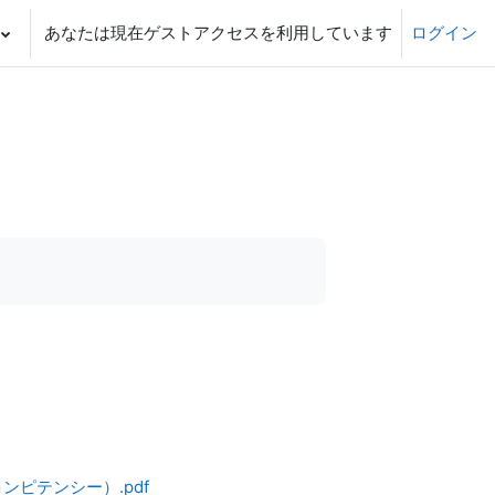
あなたは現在ゲストアクセスを利用しています
ログイン
ンピテンシー）.pdf