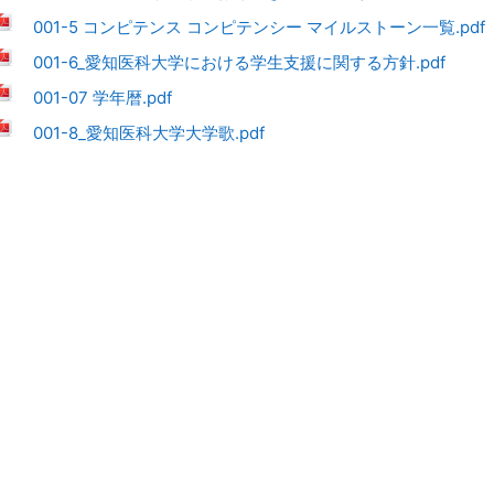
001-5 コンピテンス コンピテンシー マイルストーン一覧.pdf
001-6_愛知医科大学における学生支援に関する方針.pdf
001-07 学年暦.pdf
001-8_愛知医科大学大学歌.pdf