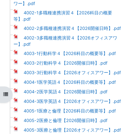
ワー】.pdf
4002-1多職種連携演習４【2026科目の概要
等】.pdf
4002-2多職種連携演習４【2026開催日時】.pdf
4002-3多職種連携演習４【2026オフィスアワ
ー】.pdf
4003-1行動科学４【2026科目の概要等】.pdf
4003-2行動科学４【2026開催日時】.pdf
4003-3行動科学４【2026オフィスアワー】.pdf
4004-1医学英語４【2026科目の概要等】.pdf
4004-2医学英語４【2026開催日時】.pdf
コースインデックスを開く
4004-3医学英語４【2026オフィスアワー】.pdf
4005-1医療と倫理【2026科目の概要等】.pdf
4005-2医療と倫理【2026開催日時】.pdf
4005-3医療と倫理【2026オフィスアワー】.pdf