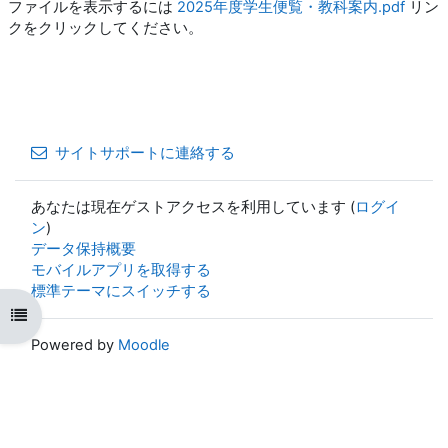
ファイルを表示するには
2025年度学生便覧・教科案内.pdf
リン
クをクリックしてください。
サイトサポートに連絡する
あなたは現在ゲストアクセスを利用しています (
ログイ
ン
)
データ保持概要
モバイルアプリを取得する
標準テーマにスイッチする
コースインデックスを開く
Powered by
Moodle