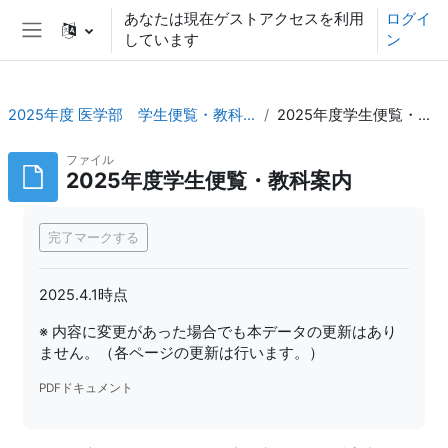
メインコンテンツへスキップする
あなたは現在ゲストアクセスを利用
ログイ
しています
ン
サイドパネル
2025年度 医学部 学生便覧・教科案内_TOP
2025年度学生便覧・教科案内
ファイル
2025年度学生便覧・教科案内
完了要件
完了マークする
2025.4.1時点
※ 内容に変更があった場合でも本データの更新はあり
ません。（各ページの更新は行います。）
PDFドキュメント