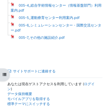
005-4_総合学術情報センター（情報基盤部門）利用
案内.pdf
005-5_運動療育センター利用案内.pdf
005-6_シミュレーションセンター・国際交流センタ
ー.pdf
005-7_その他の施設紹介.pdf
サイトサポートに連絡する
コースインデックスを開く
あなたは現在ゲストアクセスを利用しています (
ログイ
ン
)
データ保持概要
モバイルアプリを取得する
標準テーマにスイッチする